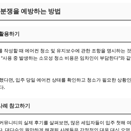
 분쟁을 예방하는 방법
 활용하기
 작성할 때 에어컨 청소 및 유지보수에 관한 조항을 명시하는 것
 "사용 중 발생하는 소모성 청소 비용은 임차인이 부담한다"와 
했다면, 입주 당일 에어컨 상태를 확인하고 청소가 필요한 상황
다.
사례 참고하기
커뮤니티의 실제 후기를 살펴보면, 많은 세입자들이 입주 첫해 
. 대다수의 원만하게 해결된 사례들은 감정적인 대응 대신 오염