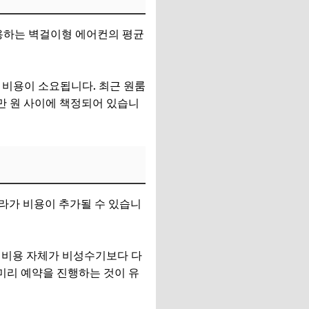
사용하는 벽걸이형 에어컨의 평균
 비용이 소요됩니다. 최근 원룸
3만 원 사이에 책정되어 있습니
라가 비용이 추가될 수 있습니
 비용 자체가 비성수기보다 다
미리 예약을 진행하는 것이 유