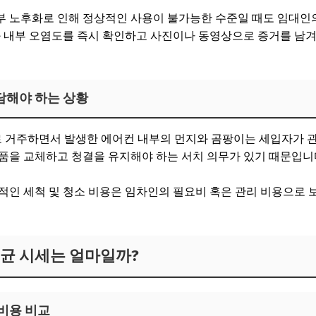
부 노후화로 인해 정상적인 사용이 불가능한 수준일 때도 임대인
와 내부 오염도를 즉시 확인하고 사진이나 동영상으로 증거를 남
담해야 하는 상황
으로 거주하면서 발생한 에어컨 내부의 먼지와 곰팡이는 세입자가 
품을 교체하고 청결을 유지해야 하는 서치 의무가 있기 때문입니
적인 세척 및 청소 비용은 임차인의 필요비 혹은 관리 비용으로 
평균 시세는 얼마일까?
비용 비교