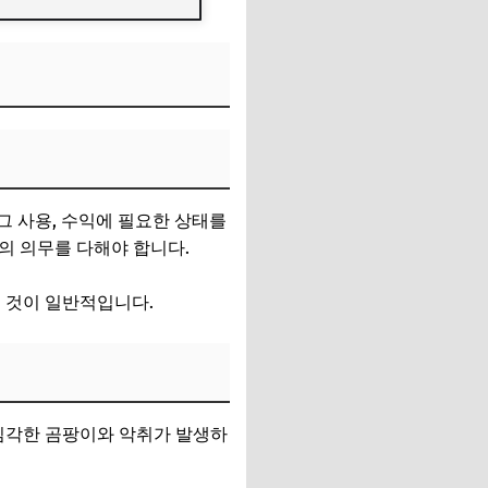
그 사용, 수익에 필요한 상태를
의 의무를 다해야 합니다.
 것이 일반적입니다.
 심각한 곰팡이와 악취가 발생하