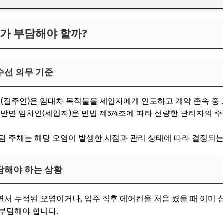
누가 부담해야 할까?
수선 의무 기준
인(집주인)은 임대차 목적물을 세입자에게 인도하고 계약 존속 중 
 반면 임차인(세입자)은 민법 제374조에 따라 선량한 관리자의 주
담 주체는 해당 오염이 발생한 시점과 관리 상태에 따라 결정되는
담해야 하는 상황
서 누적된 오염이거나, 입주 직후 에어컨을 처음 켰을 때 이미
부담해야 합니다.