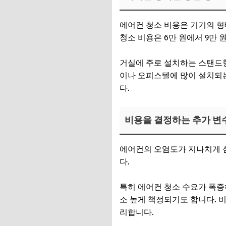
에어컨 청소 비용은 기기의 형
청소 비용은 6만 원에서 9만 
거실에 주로 설치하는 스탠드형
이나 오피스텔에 많이 설치되는 
다.
비용을 결정하는 추가 변
에어컨의 오염도가 지나치게 심
다.
특히 에어컨 청소 수요가 폭증
소 높게 책정되기도 합니다. 
리합니다.