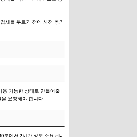
 업체를 부르기 전에 사전 동의
 사용 가능한 상태로 만들어줄
원을 요청해야 합니다.
 30분에서 2시간 정도 소요됩니