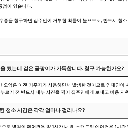
통점이 있습니다.
수증을 청구하면 집주인이 거부할 확률이 높으므로, 반드시 청소
어컨을 켰는데 검은 곰팡이가 가득합니다. 청구 가능한가요?
 심각한 오염은 이전 거주자가 사용하면서 발생한 것이므로 임대인이
 부르기 전 반드시 내부 사진을 찍어 집주인에게 보내고 비용 지
어컨 청소 시간은 각각 얼마나 걸리나요?
기준으로 벽걸이 에어컨은 약 1시간 내외, 스탠드형 에어컨은 1시간