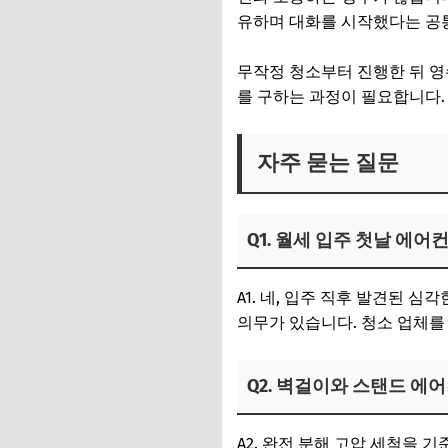
유하며 대화를 시작했다는 공
무작정 청소부터 진행한 뒤 영
를 구하는 과정이 필요합니다.
자주 묻는 질문
Q1. 월세 입주 첫날 에
A1. 네, 입주 직후 발견된
의무가 있습니다. 청소 업체를
Q2. 벽걸이와 스탠드 에
A2. 완전 분해 고압 세척을 