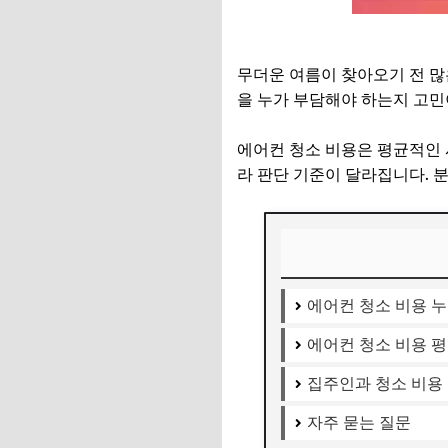
무더운 여름이 찾아오기 전 많
을 누가 부담해야 하는지 고민
에어컨 청소 비용은 평균적인 
라 판단 기준이 달라집니다. 
에어컨 청소 비용 누
에어컨 청소 비용 
집주인과 청소 비용
자주 묻는 질문