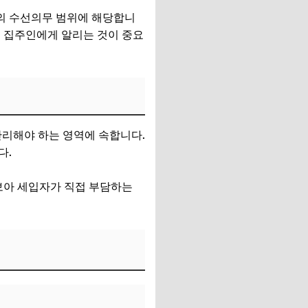
의 수선의무 범위에 해당합니
겨 집주인에게 알리는 것이 중요
관리해야 하는 영역에 속합니다.
다.
보아 세입자가 직접 부담하는