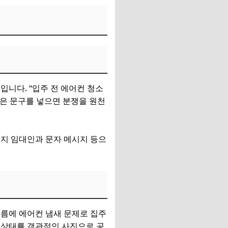
입니다. "입주 전 에어컨 청소
같은 문구를 넣으면 분쟁을 원천
인지 임대인과 문자 메시지 등으
여름에 에어컨 냄새 문제로 집주
 상태를 객관적인 사진으로 공