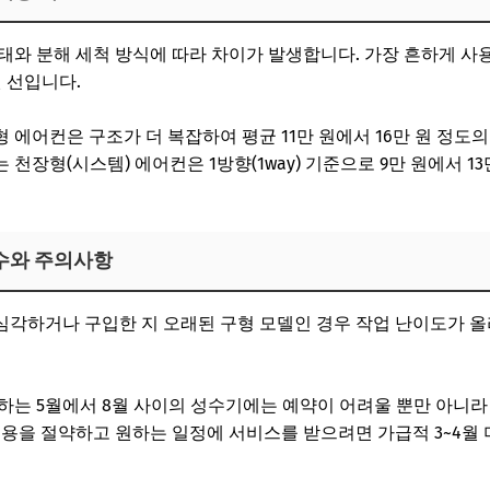
태와 분해 세척 방식에 따라 차이가 발생합니다. 가장 흔하게 
원 선입니다.
 에어컨은 구조가 더 복잡하여 평균 11만 원에서 16만 원 정도의
천장형(시스템) 에어컨은 1방향(1way) 기준으로 9만 원에서 1
수와 주의사항
각하거나 구입한 지 오래된 구형 모델인 경우 작업 난이도가 올
하는 5월에서 8월 사이의 성수기에는 예약이 어려울 뿐만 아니라
비용을 절약하고 원하는 일정에 서비스를 받으려면 가급적 3~4월 