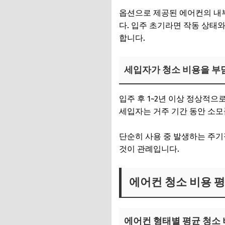
옵션으로 제공된 에어컨의 내
다. 입주 초기라면 작동 상태
합니다.
세입자가 청소 비용을 부
입주 후 1~2년 이상 정상적
세입자는 거주 기간 동안 소모
단순히 사용 중 발생하는 주기
것이 관례입니다.
에어컨 청소 비용 
에어컨 형태별 평균 청소 