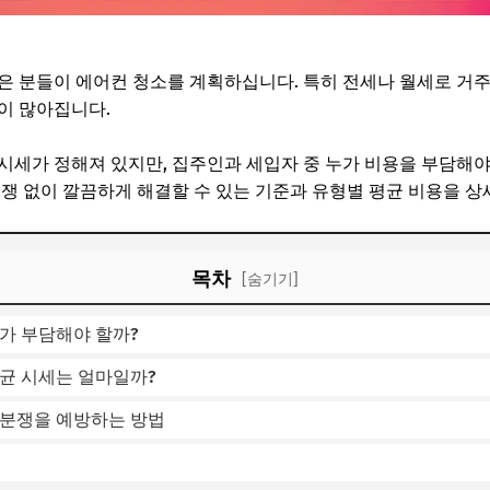
은 분들이 에어컨 청소를 계획하십니다. 특히 전세나 월세로 거
이 많아집니다.
시세가 정해져 있지만, 집주인과 세입자 중 누가 비용을 부담해
분쟁 없이 깔끔하게 해결할 수 있는 기준과 유형별 평균 비용을 상
목차
[숨기기]
가 부담해야 할까?
평균 시세는 얼마일까?
 분쟁을 예방하는 방법