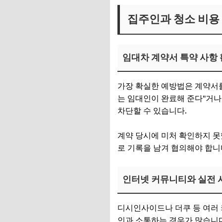
집주인과 청소 비용
임대차 계약서 특약 사항
가장 확실한 예방법은 계약서를
는 임대인이 완료해 준다"거나
차단할 수 있습니다.
계약 당시에 미처 확인하지 못
로 기록을 남겨 협의해야 합니
인터넷 커뮤니티와 실전 
디시인사이드나 더쿠 등 여러 
인과 소통하는 경우가 많습니다